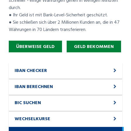
schneller - einige Währungen gehen in wenigen Minuten
durch.
● Ihr Geld ist mit Bank-Level-Sicherheit geschützt.
● Sie schließen sich über 2 Millionen Kunden an, die in 47
Währungen in 70 Ländern transferieren.
ÜBERWEISE GELD
GELD BEKOMMEN
IBAN CHECKER
IBAN BERECHNEN
BIC SUCHEN
WECHSELKURSE