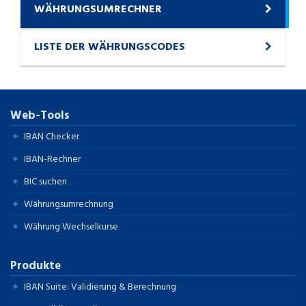
WÄHRUNGSUMRECHNER
LISTE DER WÄHRUNGSCODES
Web-Tools
IBAN Checker
IBAN-Rechner
BIC suchen
Währungsumrechnung
Währung Wechselkurse
Produkte
IBAN Suite: Validierung & Berechnung