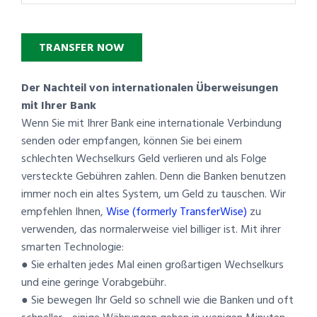
TRANSFER NOW
Der Nachteil von internationalen Überweisungen
mit Ihrer Bank
Wenn Sie mit Ihrer Bank eine internationale Verbindung
senden oder empfangen, können Sie bei einem
schlechten Wechselkurs Geld verlieren und als Folge
versteckte Gebühren zahlen. Denn die Banken benutzen
immer noch ein altes System, um Geld zu tauschen. Wir
empfehlen Ihnen,
Wise (formerly TransferWise)
zu
verwenden, das normalerweise viel billiger ist. Mit ihrer
smarten Technologie:
● Sie erhalten jedes Mal einen großartigen Wechselkurs
und eine geringe Vorabgebühr.
● Sie bewegen Ihr Geld so schnell wie die Banken und oft