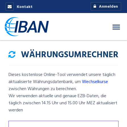
Anmelden
Kontakt
WÄHRUNGSUMRECHNER
Dieses kostenlose Online-Tool verwendet unsere täglich
aktualisierte Währungsdatenbank, um
Wechselkurse
zwischen Währungen zu berechnen.
Wir verwenden aktuelle und genaue EZB-Daten, die
täglich zwischen 14.15 Uhr und 15.00 Uhr MEZ aktualisiert
werden