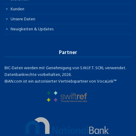
Kunden
Unsere Daten
Neuigkeiten & Updates
Partner
BIC-Daten werden mit Genehmigung von S.W.I.F.T. SCRL verwendet.
Datenbankrechte vorbehalten, 2026.
IBAN.com ist ein autorisierter Vertriebspartner von VocaLink™