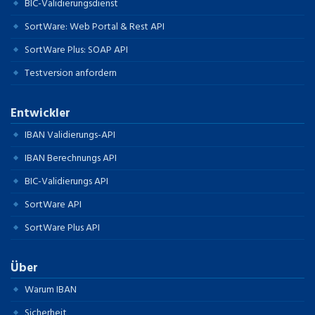
BIC-Validierungsdienst
SortWare: Web Portal & Rest API
SortWare Plus: SOAP API
Testversion anfordern
Entwickler
IBAN Validierungs-API
IBAN Berechnungs API
BIC-Validierungs API
SortWare API
SortWare Plus API
Über
Warum IBAN
Sicherheit