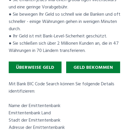
und eine geringe Vorabgebühr.
● Sie bewegen Ihr Geld so schnell wie die Banken und oft
schneller - einige Währungen gehen in wenigen Minuten
durch.
● Ihr Geld ist mit Bank-Level-Sicherheit geschützt.
● Sie schließen sich über 2 Millionen Kunden an, die in 47
Währungen in 70 Ländern transferieren.
ÜBERWEISE GELD
GELD BEKOMMEN
Mit Bank BIC Code Search können Sie folgende Details
identifizieren:
Name der Emittentenbank
Emittentenbank Land
Stadt der Emittentenbank
Adresse der Emittentenbank