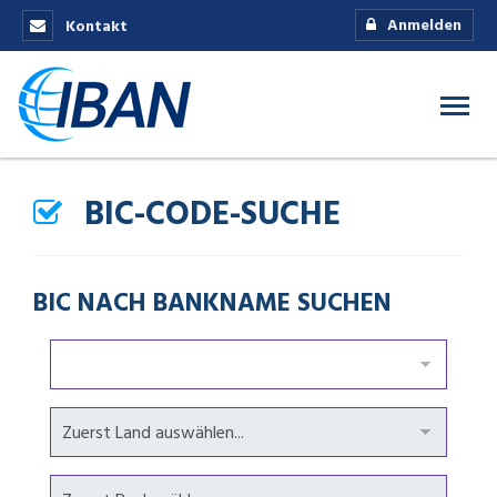
Anmelden
Kontakt
BIC-CODE-SUCHE
BIC NACH BANKNAME SUCHEN