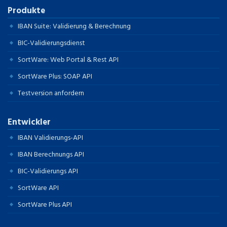
Produkte
IBAN Suite: Validierung & Berechnung
BIC-Validierungsdienst
SortWare: Web Portal & Rest API
SortWare Plus: SOAP API
Testversion anfordern
Entwickler
IBAN Validierungs-API
IBAN Berechnungs API
BIC-Validierungs API
SortWare API
SortWare Plus API