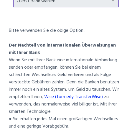
Bitte verwenden Sie die obige Option .
Der Nachteil von internationalen Überweisungen
mit Ihrer Bank
Wenn Sie mit Ihrer Bank eine internationale Verbindung
senden oder empfangen, können Sie bei einem
schlechten Wechselkurs Geld verlieren und als Folge
versteckte Gebühren zahlen. Denn die Banken benutzen
immer noch ein altes System, um Geld zu tauschen. Wir
empfehlen Ihnen,
Wise (formerly TransferWise)
zu
verwenden, das normalerweise viel billiger ist. Mit ihrer
smarten Technologie:
● Sie erhalten jedes Mal einen großartigen Wechselkurs
und eine geringe Vorabgebühr.