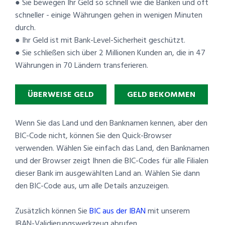
● Sie bewegen Ihr Geld so schnell wie die Banken und oft
schneller - einige Währungen gehen in wenigen Minuten
durch.
● Ihr Geld ist mit Bank-Level-Sicherheit geschützt.
● Sie schließen sich über 2 Millionen Kunden an, die in 47
Währungen in 70 Ländern transferieren.
ÜBERWEISE GELD
GELD BEKOMMEN
Wenn Sie das Land und den Banknamen kennen, aber den
BIC-Code nicht, können Sie den Quick-Browser
verwenden. Wählen Sie einfach das Land, den Banknamen
und der Browser zeigt Ihnen die BIC-Codes für alle Filialen
dieser Bank im ausgewählten Land an. Wählen Sie dann
den BIC-Code aus, um alle Details anzuzeigen.
Zusätzlich können Sie
BIC aus der IBAN
mit unserem
IBAN-Validierungswerkzeug abrufen.