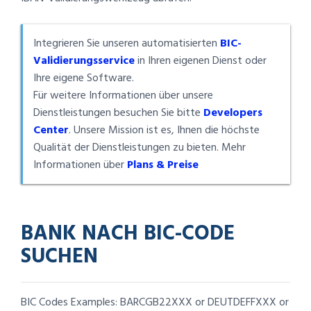
Integrieren Sie unseren automatisierten
BIC-
Validierungsservice
in Ihren eigenen Dienst oder
Ihre eigene Software.
Für weitere Informationen über unsere
Dienstleistungen besuchen Sie bitte
Developers
Center
. Unsere Mission ist es, Ihnen die höchste
Qualität der Dienstleistungen zu bieten. Mehr
Informationen über
Plans & Preise
BANK NACH BIC-CODE
SUCHEN
BIC Codes Examples: BARCGB22XXX or DEUTDEFFXXX or