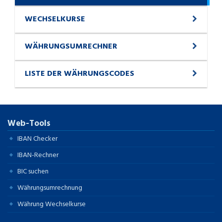
WECHSELKURSE
WÄHRUNGSUMRECHNER
LISTE DER WÄHRUNGSCODES
Web-Tools
IBAN Checker
IBAN-Rechner
BIC suchen
Währungsumrechnung
Währung Wechselkurse