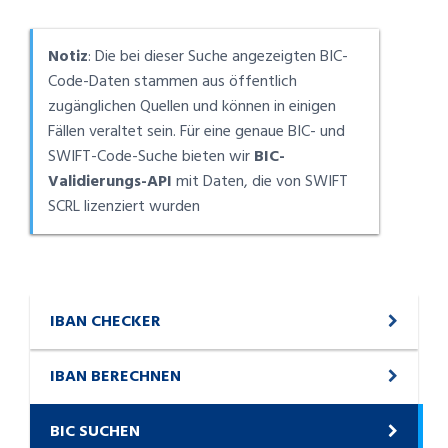
Notiz
: Die bei dieser Suche angezeigten BIC-
Code-Daten stammen aus öffentlich
zugänglichen Quellen und können in einigen
Fällen veraltet sein. Für eine genaue BIC- und
SWIFT-Code-Suche bieten wir
BIC-
Validierungs-API
mit Daten, die von SWIFT
SCRL lizenziert wurden
IBAN CHECKER
IBAN BERECHNEN
BIC SUCHEN