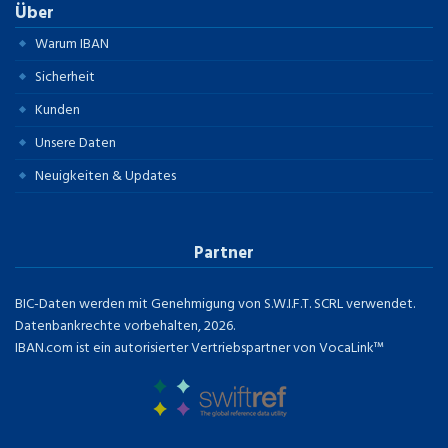
Über
Warum IBAN
Sicherheit
Kunden
Unsere Daten
Neuigkeiten & Updates
Partner
BIC-Daten werden mit Genehmigung von S.W.I.F.T. SCRL verwendet.
Datenbankrechte vorbehalten, 2026.
IBAN.com ist ein autorisierter Vertriebspartner von VocaLink™